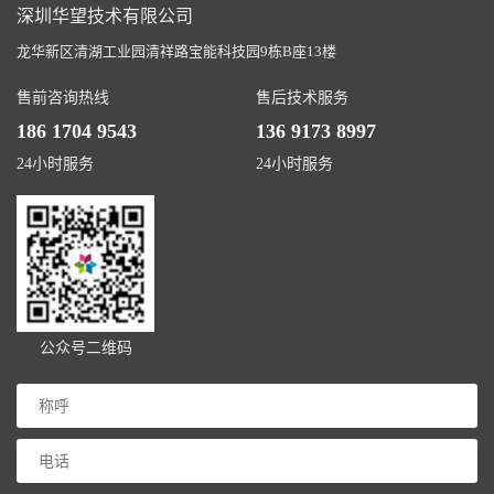
深圳华望技术有限公司
龙华新区清湖工业园清祥路宝能科技园9栋B座13楼
售前咨询热线
售后技术服务
186 1704 9543
136 9173 8997
24小时服务
24小时服务
公众号二维码