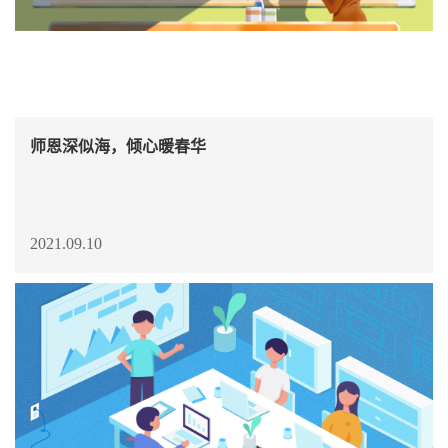
师恩深似海，倾心暖春华
2021.09.10