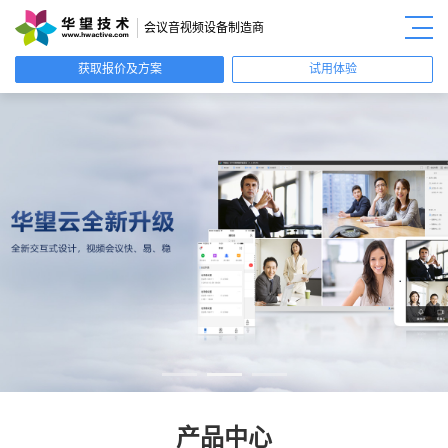
会议音视频设备制造商
获取报价及方案
试用体验
产品中心