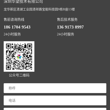
深圳华望技术有限公司
龙华新区清湖工业园清祥路宝能科技园9栋B座13楼
售前咨询热线
售后技术服务
186 1704 9543
136 9173 8997
24小时服务
24小时服务
公众号二维码