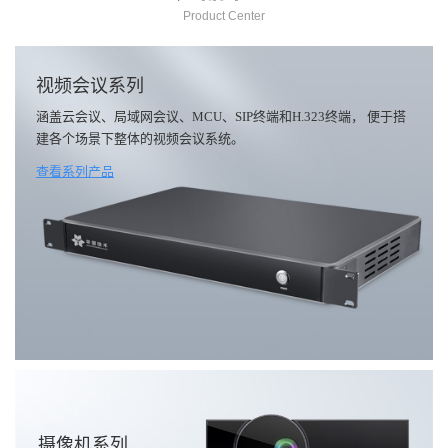
Product Center
视频会议系列
涵盖云会议、局域网会议、MCU、SIP终端和H.323终端， 便于搭
建各个场景下整体的视频会议系统。
查看系列产品
摄像机系列