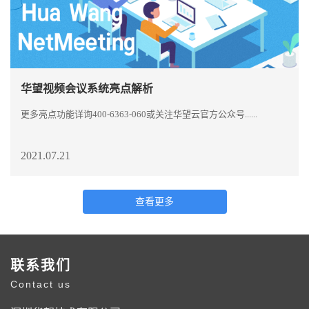
华望视频会议系统亮点解析
更多亮点功能详询400-6363-060或关注华望云官方公众号......
2021.07.21
查看更多
联系我们
Contact us