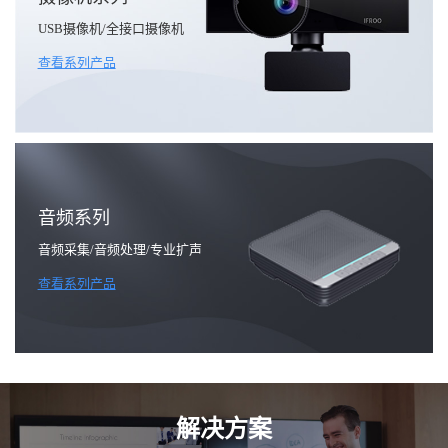
USB摄像机/全接口摄像机
查看系列产品
音频系列
音频采集/音频处理/专业扩声
查看系列产品
解决方案