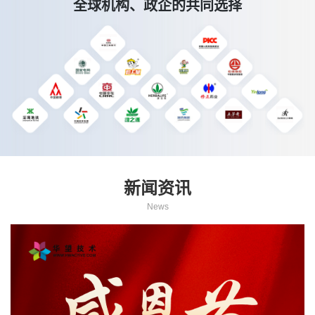
全球机构、政企的共同选择
新闻资讯
News