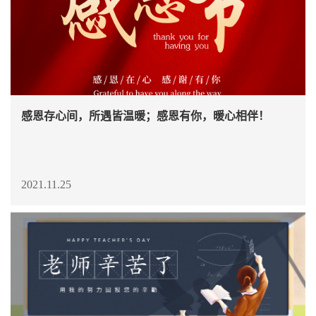
感恩存心间，所遇皆温暖；感恩有你，暖心相伴！
2021.11.25